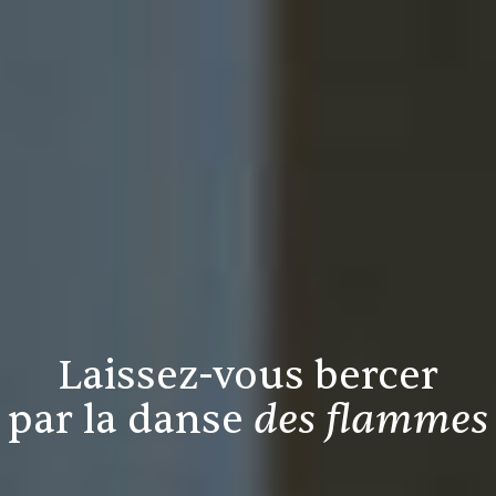
Laissez-vous bercer
par la danse
des flammes