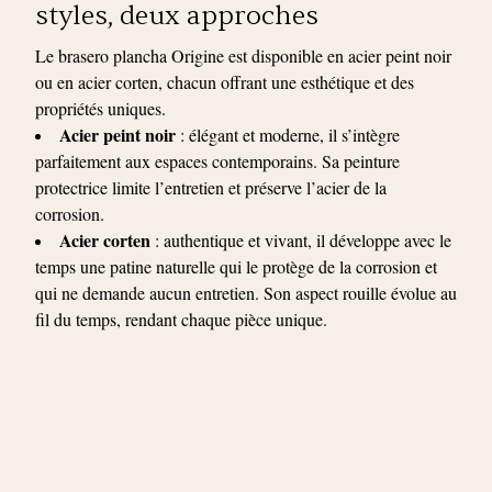
styles, deux approches
Le brasero plancha Origine est disponible en acier peint noir
ou en acier corten, chacun offrant une esthétique et des
propriétés uniques.
Acier peint noir
: élégant et moderne, il s’intègre
parfaitement aux espaces contemporains. Sa peinture
protectrice limite l’entretien et préserve l’acier de la
corrosion.
Acier corten
: authentique et vivant, il développe avec le
temps une patine naturelle qui le protège de la corrosion et
qui ne demande aucun entretien. Son aspect rouille évolue au
fil du temps, rendant chaque pièce unique.