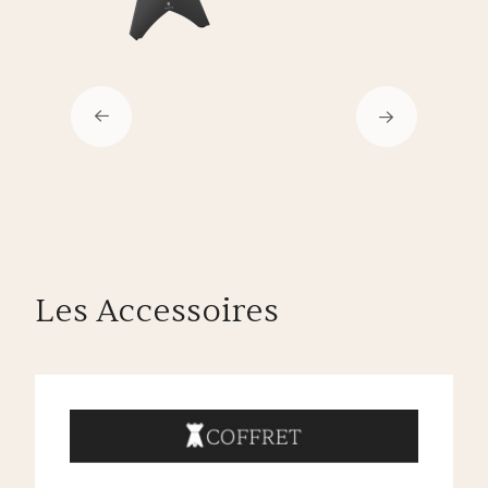
Les Accessoires