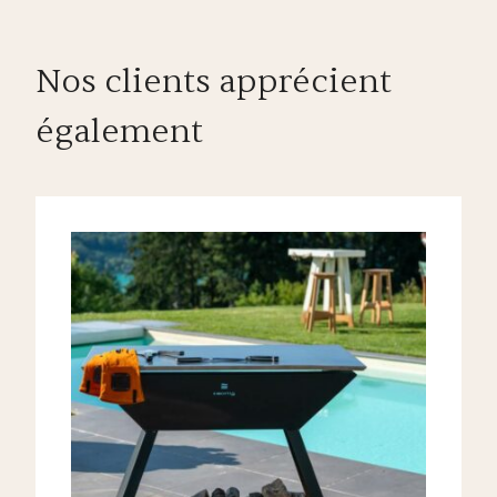
Nos clients apprécient
également