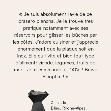
Je suis absolument ravie de ce
brasero plancha. Je le trouve très
pratique notamment avec ses
réservoirs pour glisser les bûches par
les côtés. J'adore cuisiner et j’apprécie
énormément que la plaque soit en
inox. Elle cuit vite et bien tout type
d’aliment: viande, légumes, fruits de
mer… Je recommande à 100% ! Bravo
Finoptim !
Christelle
Bilieu, Rhône-Alpes