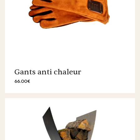
Gants anti chaleur
66.00€