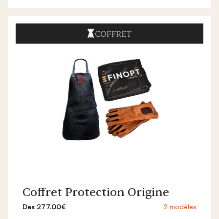
Coffret Protection Origine
Dès 277.00€
2 modèles