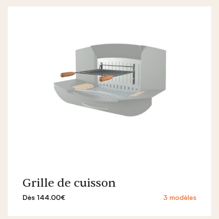
Grille de cuisson
Dès 144.00€
3 modèles