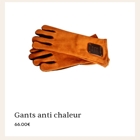
Gants anti chaleur
66.00€