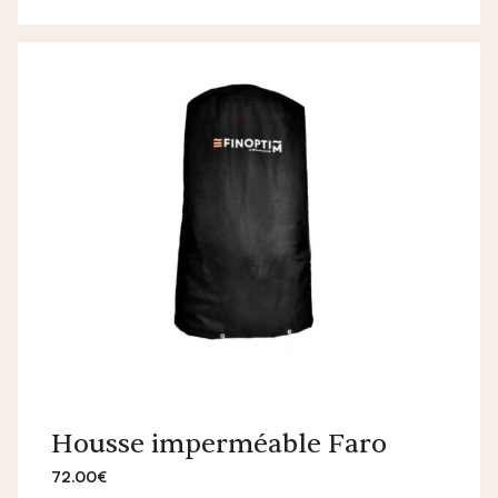
Housse imperméable Faro
72.00€