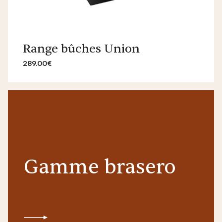
Range bûches Union
289.00€
Gamme brasero