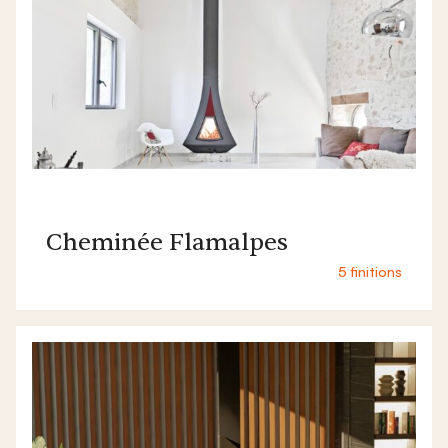
Cheminée Flamalpes
5 finitions