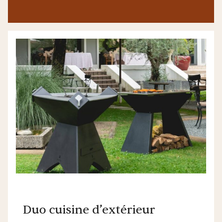
Duo cuisine d’extérieur