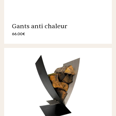
Gants anti chaleur
66.00€