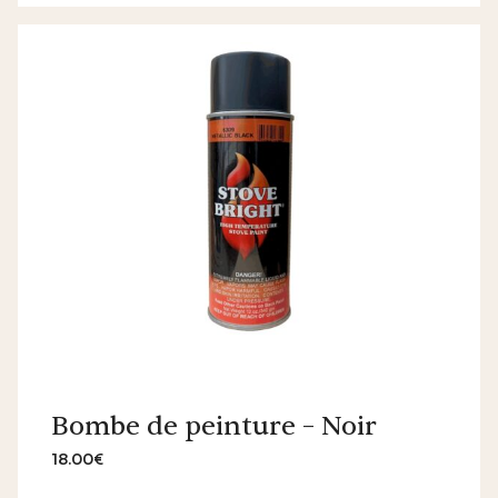
Bombe de peinture – Noir
18.00€