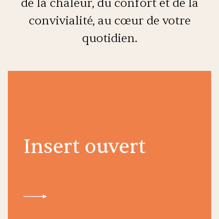
de la chaleur, du confort et de la
convivialité, au cœur de votre
quotidien.
Insert ouvert