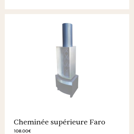
Cheminée supérieure Faro
108.00€