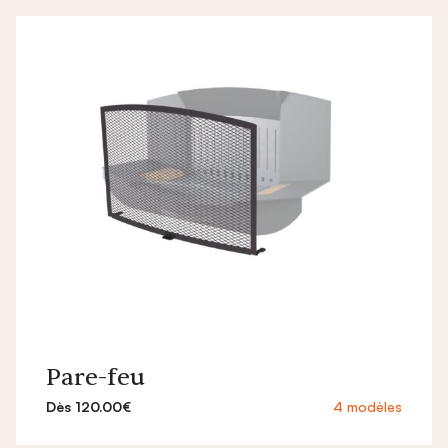
Pare-feu
Dès 120.00€
4 modèles