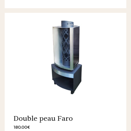
Double peau Faro
180.00€