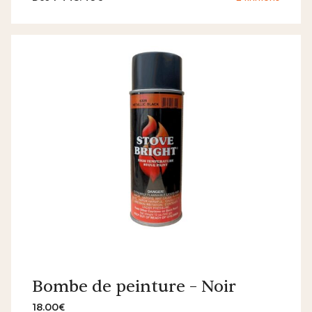
Bombe de peinture – Noir
18.00€