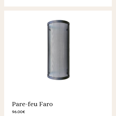
Pare-feu Faro
96.00€