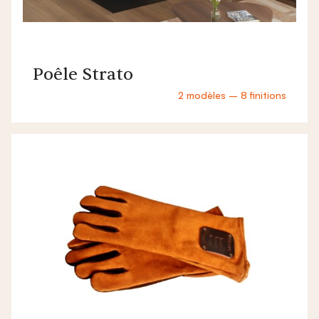
Poêle Strato
2 modèles – 8 finitions