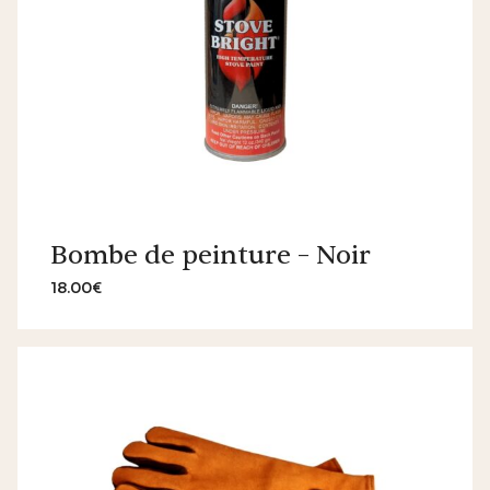
Bombe de peinture – Noir
18.00€