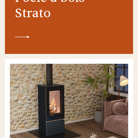
Strato