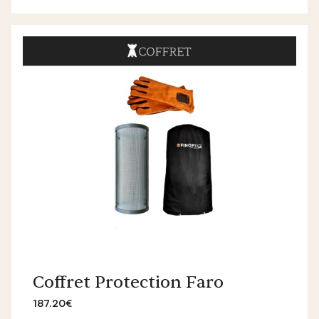
Coffret Protection Faro
187.20€