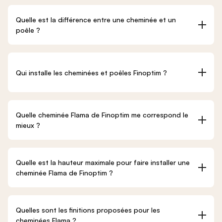
Quelle est la différence entre une cheminée et un
poêle ?
Qui installe les cheminées et poêles Finoptim ?
Quelle cheminée Flama de Finoptim me correspond le
mieux ?
Quelle est la hauteur maximale pour faire installer une
cheminée Flama de Finoptim ?
Quelles sont les finitions proposées pour les
cheminées Flama ?