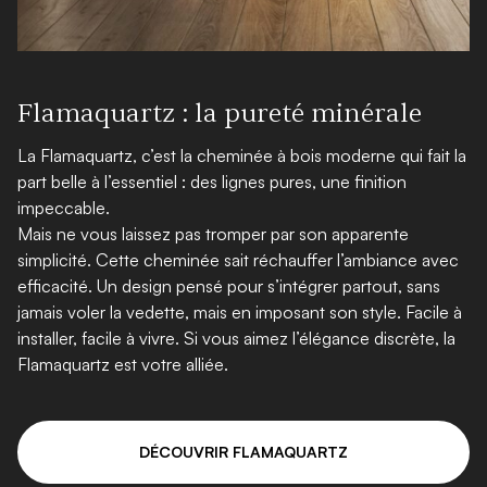
Flamaquartz : la pureté minérale
La Flamaquartz, c’est la cheminée à bois moderne qui fait la
part belle à l’essentiel : des lignes pures, une finition
impeccable.
Mais ne vous laissez pas tromper par son apparente
simplicité. Cette cheminée sait réchauffer l’ambiance avec
efficacité. Un design pensé pour s’intégrer partout, sans
jamais voler la vedette, mais en imposant son style. Facile à
installer, facile à vivre. Si vous aimez l’élégance discrète, la
Flamaquartz est votre alliée.
DÉCOUVRIR FLAMAQUARTZ