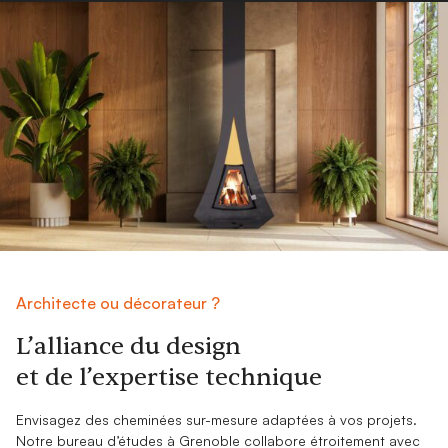
Architecte ou décorateur ?
L’alliance du design
et de l’expertise technique
Envisagez des cheminées sur-mesure adaptées à vos projets.
Notre bureau d’études à Grenoble collabore étroitement avec