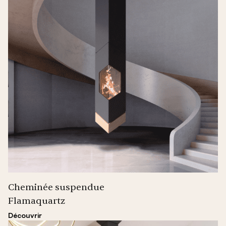
Cheminée suspendue
Flamaquartz
Découvrir