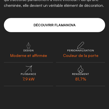
cheminée, elle devient un véritable élément de décoration.
DÉCOUVRIR FLAMANOVA
DESIGN
PERSONNALISATION
Moderne et affirmée
Couleur de la porte
PUISSANCE
RENDEMENT
7,9 kW
81,7%