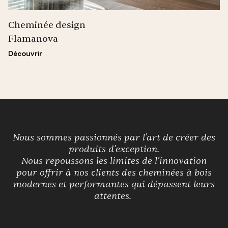
Cheminée design
Flamanova
Découvrir
Nous sommes passionnés par l’art de créer des
produits d’exception.
Nous repoussons les limites de l’innovation
pour offrir à nos clients des cheminées à bois
modernes et performantes qui dépassent leurs
attentes.