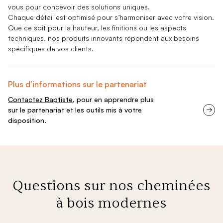
vous pour concevoir des solutions uniques.
Chaque détail est optimisé pour s’harmoniser avec votre vision.
Que ce soit pour la hauteur, les finitions ou les aspects
techniques, nos produits innovants répondent aux besoins
spécifiques de vos clients.
Plus d’informations sur le partenariat
Contactez Baptiste
, pour en apprendre plus
sur le partenariat et les outils mis à votre
disposition.
Questions sur nos cheminées
à bois modernes