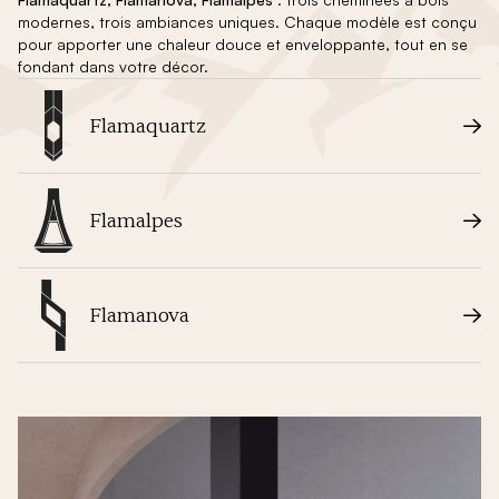
modernes, trois ambiances uniques. Chaque modèle est conçu
pour apporter une chaleur douce et enveloppante, tout en se
fondant dans votre décor.
Flamaquartz
Flamalpes
Flamanova