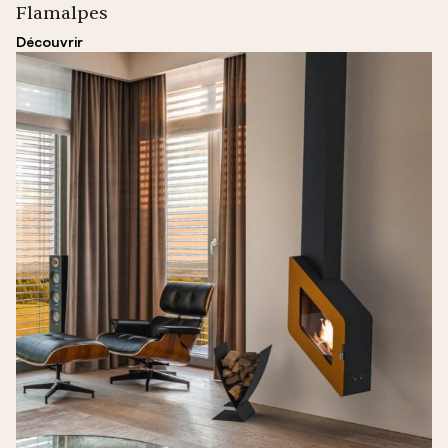
Flamalpes
Découvrir