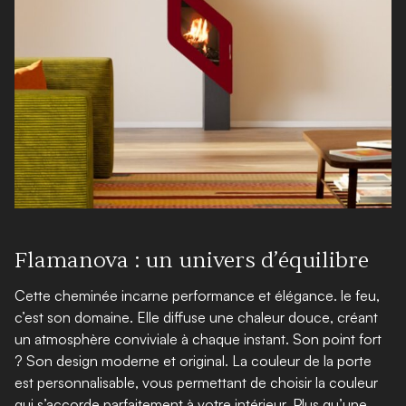
Flamanova : un univers d’équilibre
Cette cheminée incarne performance et élégance. le feu,
c’est son domaine. Elle diffuse une chaleur douce, créant
un atmosphère conviviale à chaque instant. Son point fort
? Son design moderne et original. La couleur de la porte
est personnalisable, vous permettant de choisir la couleur
qui s’accorde parfaitement à votre intérieur. Plus qu’une