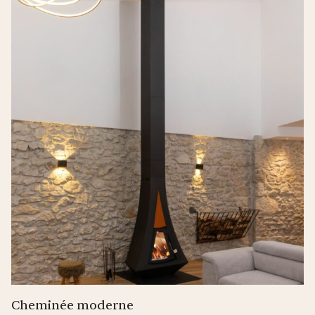
Cheminée moderne