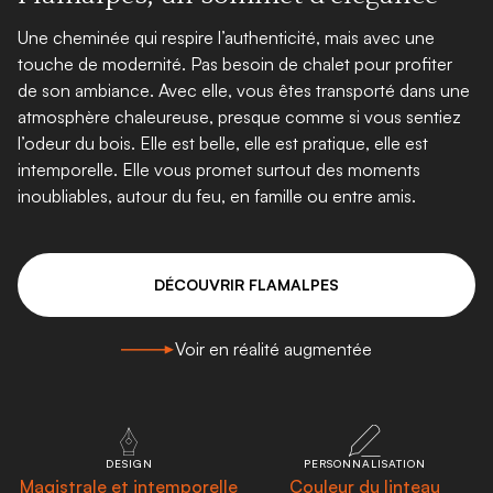
Une cheminée qui respire l’authenticité, mais avec une
touche de modernité. Pas besoin de chalet pour profiter
de son ambiance. Avec elle, vous êtes transporté dans une
atmosphère chaleureuse, presque comme si vous sentiez
l’odeur du bois. Elle est belle, elle est pratique, elle est
intemporelle. Elle vous promet surtout des moments
inoubliables, autour du feu, en famille ou entre amis.
DÉCOUVRIR FLAMALPES
Voir en réalité augmentée
DESIGN
PERSONNALISATION
Magistrale et intemporelle
Couleur du linteau