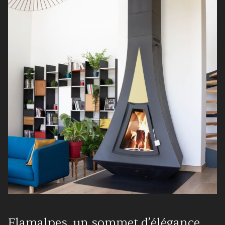
Flamalpes, un sommet d’élégance