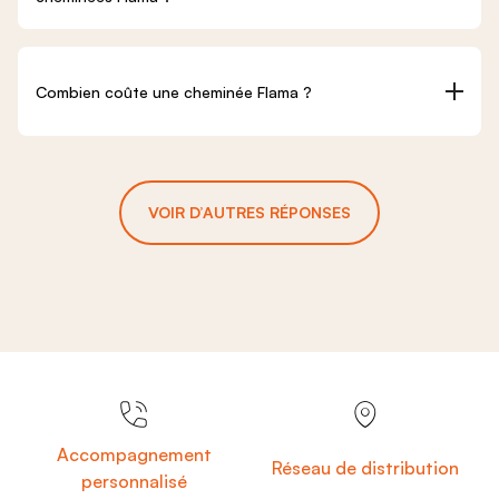
Combien coûte une cheminée Flama ?
VOIR D’AUTRES RÉPONSES
Accompagnement
Réseau de distribution
personnalisé